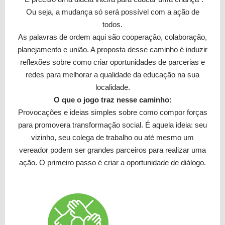
Ou seja, a mudança só será possível com a ação de
todos.
As palavras de ordem aqui são cooperação, colaboração,
planejamento e união. A proposta desse caminho é induzir
reflexões sobre como criar oportunidades de parcerias e
redes para melhorar a qualidade da educação na sua
localidade.
O que o jogo traz nesse caminho:
Provocações e ideias simples sobre como compor forças
para promovera transformação social. É aquela ideia: seu
vizinho, seu colega de trabalho ou até mesmo um
vereador podem ser grandes parceiros para realizar uma
ação. O primeiro passo é criar a oportunidade de diálogo.