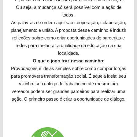
Ou seja, a mudança só será possível com a ação de
todos.
As palavras de ordem aqui são cooperação, colaboração,
planejamento e união. A proposta desse caminho é induzir
reflexões sobre como criar oportunidades de parcerias e
redes para melhorar a qualidade da educação na sua
localidade.
O que o jogo traz nesse caminho:
Provocações e ideias simples sobre como compor forças
para promovera transformação social. É aquela ideia: seu
vizinho, seu colega de trabalho ou até mesmo um
vereador podem ser grandes parceiros para realizar uma
ação. O primeiro passo é criar a oportunidade de diálogo.