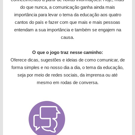
do que nunca, a comunicação ganha ainda mais
importância para levar o tema da educação aos quatro
cantos do país e fazer com que mais e mais pessoas
entendam a sua importância e também se engajem na
causa.
O que o jogo traz nesse caminho:
Oferece dicas, sugestões e ideias de como comunicar, de
forma simples e no nosso dia a dia, o tema da educação,
seja por meio de redes sociais, da imprensa ou até
mesmo em rodas de conversa.