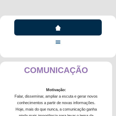
COMUNICAÇÃO
Motivação:
Falar, disseminar, ampliar a escuta e gerar novos
conhecimentos a partir de novas informações.
Hoje, mais do que nunca, a comunicação ganha
ainda mais importância para levar o tema da