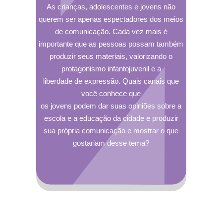
As crianças, adolescentes e jovens não
querem ser apenas espectadores dos meios
de comunicação. Cada vez mais é
importante que as pessoas possam também
produzir seus materiais, valorizando o
protagonismo infantojuvenil e a
liberdade de expressão. Quais canais que
você conhece que
os jovens podem dar suas opiniões sobre a
escola e a educação da cidade e produzir
sua própria comunicação e mostrar o que
gostariam desse tema?