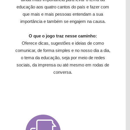
educação aos quatro cantos do país e fazer com
que mais e mais pessoas entendam a sua
importância e também se engajem na causa.
O que o jogo traz nesse caminho:
Oferece dicas, sugestões e ideias de como
comunicar, de forma simples e no nosso dia a dia,
o tema da educação, seja por meio de redes
sociais, da imprensa ou até mesmo em rodas de
conversa.