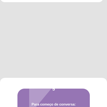
5
Para começo de conversa: