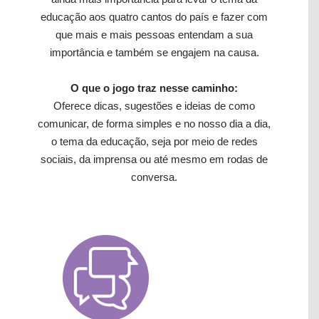
educação aos quatro cantos do país e fazer com
que mais e mais pessoas entendam a sua
importância e também se engajem na causa.
O que o jogo traz nesse caminho:
Oferece dicas, sugestões e ideias de como
comunicar, de forma simples e no nosso dia a dia,
o tema da educação, seja por meio de redes
sociais, da imprensa ou até mesmo em rodas de
conversa.