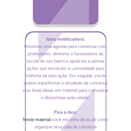
Ideia mobilizadora:
Reservar uma agenda para conversar com
professores, diretores e funcionários da
escola do seu bairro e ajudá-los a pensar
ações que envolvam a comunidade para
melhoria da educação. Em seguida, vocês
podem transformar o resultado da conversa
e as boas ideias em material para comunicar
e disseminar pela cidade.
Fica a dica:
Neste material
você encontra dicas de como
organizar uma roda de conversa