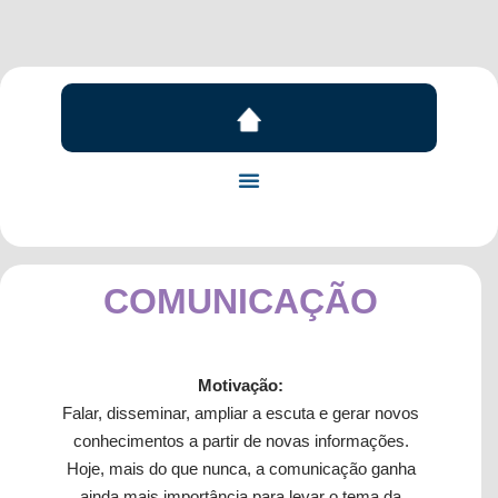
COMUNICAÇÃO
Motivação:
Falar, disseminar, ampliar a escuta e gerar novos
conhecimentos a partir de novas informações.
Hoje, mais do que nunca, a comunicação ganha
ainda mais importância para levar o tema da