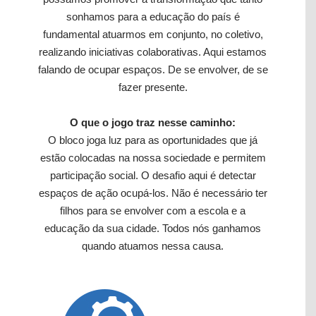
sonhamos para a educação do país é
fundamental atuarmos em conjunto, no coletivo,
realizando iniciativas colaborativas. Aqui estamos
falando de ocupar espaços. De se envolver, de se
fazer presente.
O que o jogo traz nesse caminho:
O bloco joga luz para as oportunidades que já
estão colocadas na nossa sociedade e permitem
participação social. O desafio aqui é detectar
espaços de ação ocupá-los. Não é necessário ter
filhos para se envolver com a escola e a
educação da sua cidade. Todos nós ganhamos
quando atuamos nessa causa.