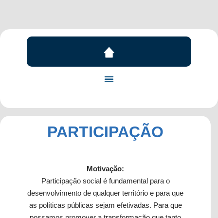
PARTICIPAÇÃO
Motivação:
Participação social é fundamental para o
desenvolvimento de qualquer território e para que
as políticas públicas sejam efetivadas. Para que
possamos promover a transformação que tanto