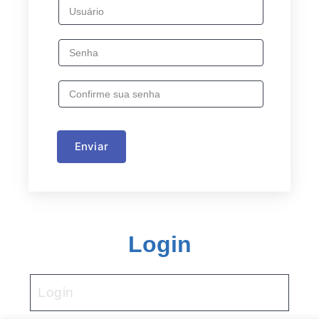
Enviar
Login