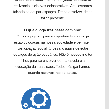
realizando iniciativas colaborativas. Aqui estamos
falando de ocupar espaços. De se envolver, de se
fazer presente.
O que o jogo traz nesse caminho:
O bloco joga luz para as oportunidades que já
estão colocadas na nossa sociedade e permitem
participação social. O desafio aqui é detectar
espaços de ação ocupá-los. Não é necessário ter
filhos para se envolver com a escola e a
educação da sua cidade. Todos nós ganhamos
quando atuamos nessa causa.