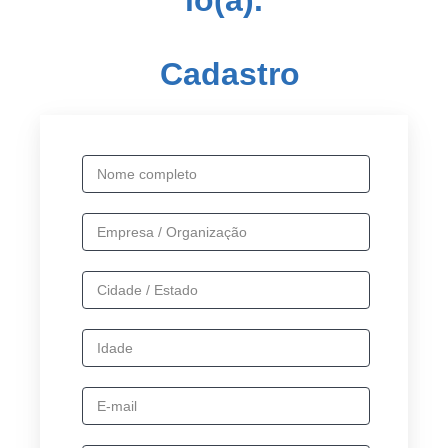
Cadastro