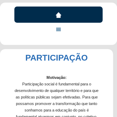
PARTICIPAÇÃO
Motivação:
Participação social é fundamental para o
desenvolvimento de qualquer território e para que
as políticas públicas sejam efetivadas. Para que
possamos promover a transformação que tanto
sonhamos para a educação do país é
fundamental atuarmos em conjunto, no coletivo,