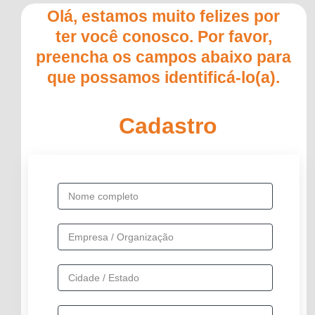
Olá, estamos muito felizes por
ter você conosco. Por favor,
preencha os campos abaixo para
que possamos identificá-lo(a).
Cadastro