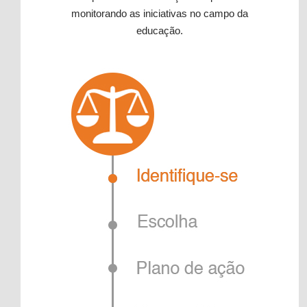
monitorando as iniciativas no campo da
educação.