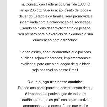
na Constituição Federal do Brasil de 1988. O
artigo 205 diz: “A educação, direito de todos e
dever do Estado e da família, será promovida e
incentivada com a colaboração da sociedade,
visando ao pleno desenvolvimento da pessoa,
seu preparo para o exercício da cidadania e sua
qualificação para o trabalho”.
Sendo assim, são fundamentais que políticas
públicas sejam elaboradas, implementadas e
avaliadas, para que a educação de qualidade
seja possível no nosso Brasil.
O que o jogo traz nesse caminho:
Propõe aos participantes a compreensão de que
é importante a participação de todos os
cidadãos para que as políticas sejam efetivas,
acompanhando a execução do que é lei e