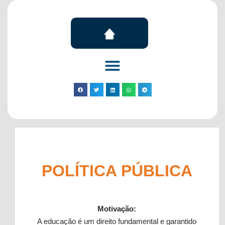
POLÍTICA PÚBLICA
Motivação:
A educação é um direito fundamental e garantido