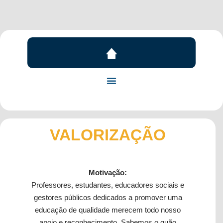
VALORIZAÇÃO
Motivação:
Professores, estudantes, educadores sociais e
gestores públicos dedicados a promover uma
educação de qualidade merecem todo nosso
apoio e reconhecimento. Sabemos o quão