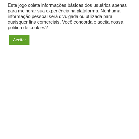
Este jogo coleta informações básicas dos usuários apenas
para melhorar sua experiência na plataforma. Nenhuma
informação pessoal será divulgada ou utilizada para
quaisquer fins comerciais. Você concorda e aceita nossa
política de cookies?
Conferir
Aceitar