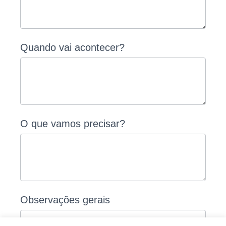
Quando vai acontecer?
O que vamos precisar?
Observações gerais