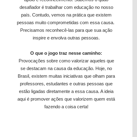
desafiador é trabalhar com educação no nosso
país. Contudo, vemos na prática que existem
pessoas muito comprometidas com essa causa.
Precisamos reconhecê-las para que sua ação
inspire e envolva outras pessoas.
O que o jogo traz nesse caminho:
Provocações sobre como valorizar aqueles que
se destacam na causa da educação. Hoje, no
Brasil, existem muitas iniciativas que olham para
professores, estudantes e outras pessoas que
estão ligadas diretamente a essa causa. A ideia
aqui é promover ações que valorizem quem está
fazendo a coisa certa!