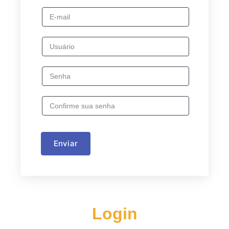
Enviar
Login