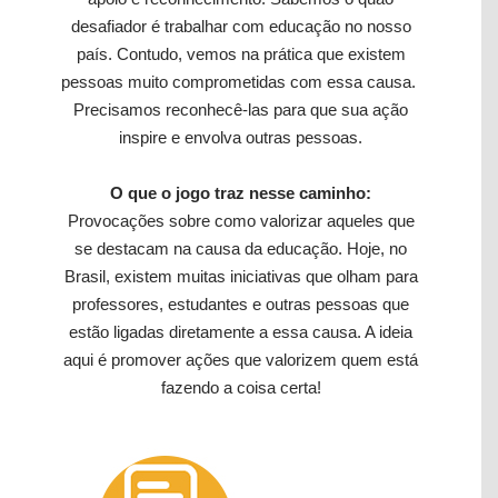
desafiador é trabalhar com educação no nosso
país. Contudo, vemos na prática que existem
pessoas muito comprometidas com essa causa.
Precisamos reconhecê-las para que sua ação
inspire e envolva outras pessoas.
O que o jogo traz nesse caminho:
Provocações sobre como valorizar aqueles que
se destacam na causa da educação. Hoje, no
Brasil, existem muitas iniciativas que olham para
professores, estudantes e outras pessoas que
estão ligadas diretamente a essa causa. A ideia
aqui é promover ações que valorizem quem está
fazendo a coisa certa!