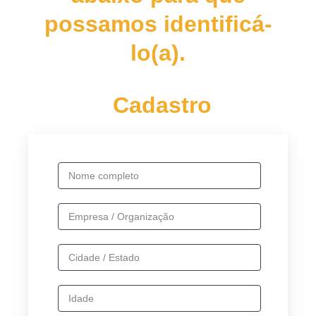
possamos identificá-
lo(a).
Cadastro