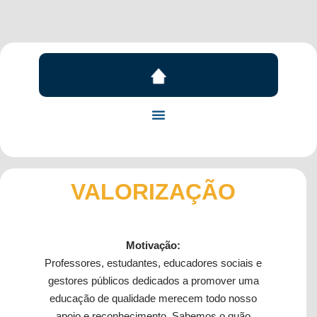
VALORIZAÇÃO
Motivação:
Professores, estudantes, educadores sociais e
gestores públicos dedicados a promover uma
educação de qualidade merecem todo nosso
apoio e reconhecimento. Sabemos o quão