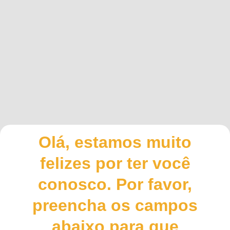
Olá, estamos muito
felizes por ter você
conosco. Por favor,
preencha os campos
abaixo para que