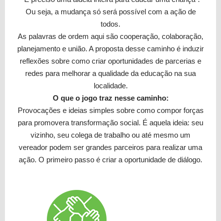
Ou seja, a mudança só será possível com a ação de
todos.
As palavras de ordem aqui são cooperação, colaboração,
planejamento e união. A proposta desse caminho é induzir
reflexões sobre como criar oportunidades de parcerias e
redes para melhorar a qualidade da educação na sua
localidade.
O que o jogo traz nesse caminho:
Provocações e ideias simples sobre como compor forças
para promovera transformação social. É aquela ideia: seu
vizinho, seu colega de trabalho ou até mesmo um
vereador podem ser grandes parceiros para realizar uma
ação. O primeiro passo é criar a oportunidade de diálogo.