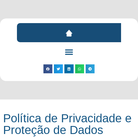
Política de Privacidade e
Proteção de Dados