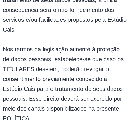
tratamento de seus dados pessoais, a única
consequência será o não fornecimento dos
serviços e/ou facilidades propostos pela Estúdio
Cais.
Nos termos da legislação atinente à proteção
de dados pessoais, estabelece-se que caso os
TITULARES desejem, poderão revogar o
consentimento previamente concedido a
Estúdio Cais para o tratamento de seus dados
pessoais. Esse direito deverá ser exercido por
meio dos canais disponibilizados na presente
POLÍTICA.