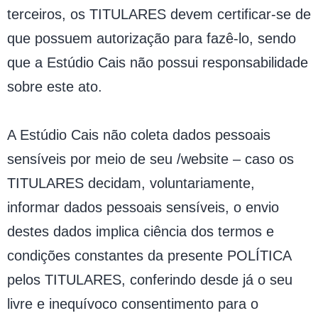
terceiros, os TITULARES devem certificar-se de
que possuem autorização para fazê-lo, sendo
que a Estúdio Cais não possui responsabilidade
sobre este ato.
A Estúdio Cais não coleta dados pessoais
sensíveis por meio de seu /website – caso os
TITULARES decidam, voluntariamente,
informar dados pessoais sensíveis, o envio
destes dados implica ciência dos termos e
condições constantes da presente POLÍTICA
pelos TITULARES, conferindo desde já o seu
livre e inequívoco consentimento para o