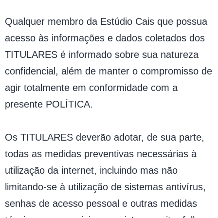
Qualquer membro da Estúdio Cais que possua
acesso às informações e dados coletados dos
TITULARES é informado sobre sua natureza
confidencial, além de manter o compromisso de
agir totalmente em conformidade com a
presente POLÍTICA.
Os TITULARES deverão adotar, de sua parte,
todas as medidas preventivas necessárias à
utilização da internet, incluindo mas não
limitando-se à utilização de sistemas antivírus,
senhas de acesso pessoal e outras medidas