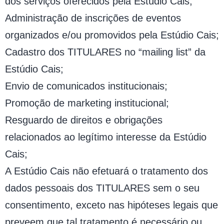
dos serviços oferecidos pela Estúdio Cais;
Administração de inscrições de eventos
organizados e/ou promovidos pela Estúdio Cais;
Cadastro dos TITULARES no “mailing list” da
Estúdio Cais;
Envio de comunicados institucionais;
Promoção de marketing institucional;
Resguardo de direitos e obrigações
relacionados ao legítimo interesse da Estúdio
Cais;
A Estúdio Cais não efetuará o tratamento dos
dados pessoais dos TITULARES sem o seu
consentimento, exceto nas hipóteses legais que
preveem que tal tratamento é necessário ou