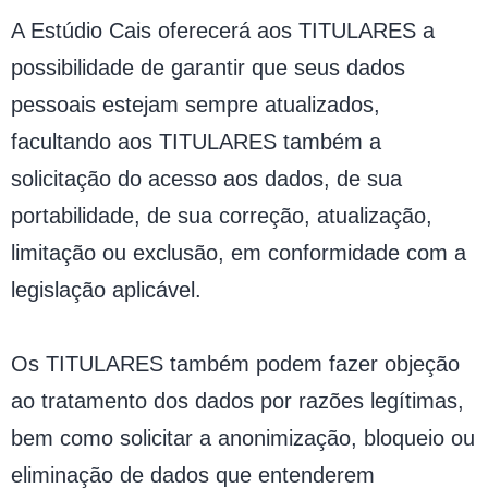
A Estúdio Cais oferecerá aos TITULARES a
possibilidade de garantir que seus dados
pessoais estejam sempre atualizados,
facultando aos TITULARES também a
solicitação do acesso aos dados, de sua
portabilidade, de sua correção, atualização,
limitação ou exclusão, em conformidade com a
legislação aplicável.
Os TITULARES também podem fazer objeção
ao tratamento dos dados por razões legítimas,
bem como solicitar a anonimização, bloqueio ou
eliminação de dados que entenderem