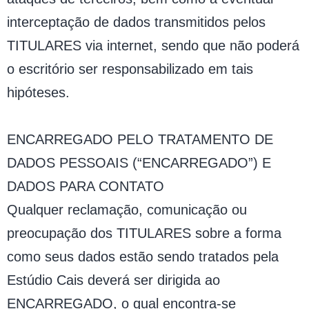
interceptação de dados transmitidos pelos
TITULARES via internet, sendo que não poderá
o escritório ser responsabilizado em tais
hipóteses.
ENCARREGADO PELO TRATAMENTO DE
DADOS PESSOAIS (“ENCARREGADO”) E
DADOS PARA CONTATO
Qualquer reclamação, comunicação ou
preocupação dos TITULARES sobre a forma
como seus dados estão sendo tratados pela
Estúdio Cais deverá ser dirigida ao
ENCARREGADO, o qual encontra-se