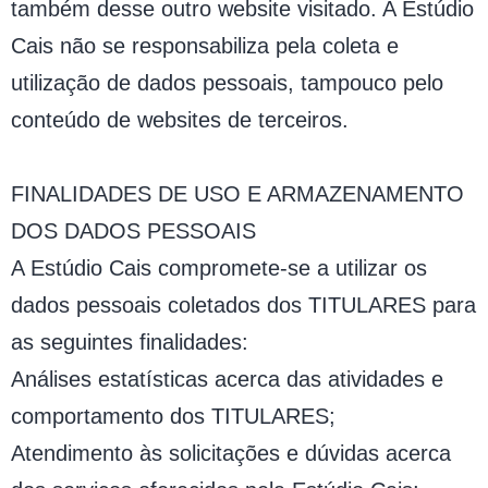
também desse outro website visitado. A Estúdio
Cais não se responsabiliza pela coleta e
utilização de dados pessoais, tampouco pelo
conteúdo de websites de terceiros.
FINALIDADES DE USO E ARMAZENAMENTO
DOS DADOS PESSOAIS
A Estúdio Cais compromete-se a utilizar os
dados pessoais coletados dos TITULARES para
as seguintes finalidades:
Análises estatísticas acerca das atividades e
comportamento dos TITULARES;
Atendimento às solicitações e dúvidas acerca