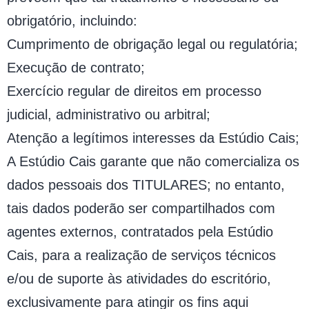
obrigatório, incluindo:
Cumprimento de obrigação legal ou regulatória;
Execução de contrato;
Exercício regular de direitos em processo
judicial, administrativo ou arbitral;
Atenção a legítimos interesses da Estúdio Cais;
A Estúdio Cais garante que não comercializa os
dados pessoais dos TITULARES; no entanto,
tais dados poderão ser compartilhados com
agentes externos, contratados pela Estúdio
Cais, para a realização de serviços técnicos
e/ou de suporte às atividades do escritório,
exclusivamente para atingir os fins aqui