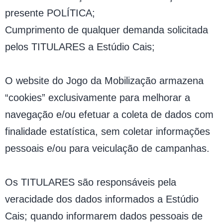
presente POLÍTICA;
Cumprimento de qualquer demanda solicitada
pelos TITULARES a Estúdio Cais;
O website do Jogo da Mobilização armazena
“cookies” exclusivamente para melhorar a
navegação e/ou efetuar a coleta de dados com
finalidade estatística, sem coletar informações
pessoais e/ou para veiculação de campanhas.
Os TITULARES são responsáveis pela
veracidade dos dados informados a Estúdio
Cais; quando informarem dados pessoais de