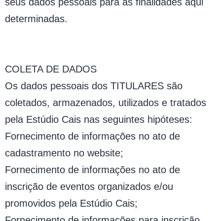
seus dados pessoais para as finalidades aqui
determinadas.
COLETA DE DADOS
Os dados pessoais dos TITULARES são
coletados, armazenados, utilizados e tratados
pela Estúdio Cais nas seguintes hipóteses:
Fornecimento de informações no ato de
cadastramento no website;
Fornecimento de informações no ato de
inscrição de eventos organizados e/ou
promovidos pela Estúdio Cais;
Fornecimento de informações para inscrição