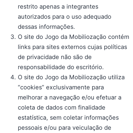
restrito apenas a integrantes
autorizados para o uso adequado
dessas informações.
O site do Jogo da Mobiliozação contém
links para sites externos cujas políticas
de privacidade não são de
responsabilidade do escritório.
O site do Jogo da Mobiliozação utiliza
“cookies” exclusivamente para
melhorar a navegação e/ou efetuar a
coleta de dados com finalidade
estatística, sem coletar informações
pessoais e/ou para veiculação de