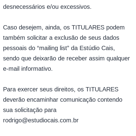
desnecessários e/ou excessivos.
Caso desejem, ainda, os TITULARES podem
também solicitar a exclusão de seus dados
pessoais do “mailing list” da Estúdio Cais,
sendo que deixarão de receber assim qualquer
e-mail informativo.
Para exercer seus direitos, os TITULARES
deverão encaminhar comunicação contendo
sua solicitação para
rodrigo@estudiocais.com.br