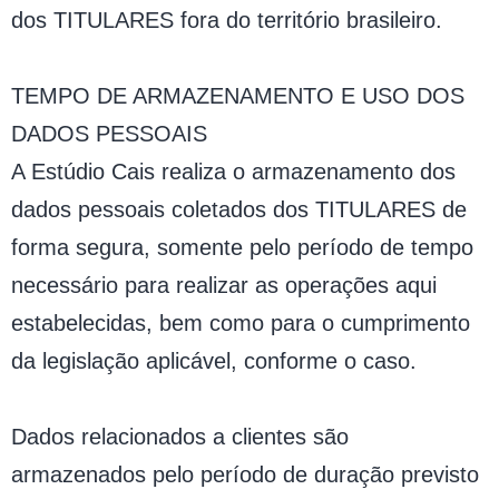
dos TITULARES fora do território brasileiro.
TEMPO DE ARMAZENAMENTO E USO DOS
DADOS PESSOAIS
A Estúdio Cais realiza o armazenamento dos
dados pessoais coletados dos TITULARES de
forma segura, somente pelo período de tempo
necessário para realizar as operações aqui
estabelecidas, bem como para o cumprimento
da legislação aplicável, conforme o caso.
Dados relacionados a clientes são
armazenados pelo período de duração previsto