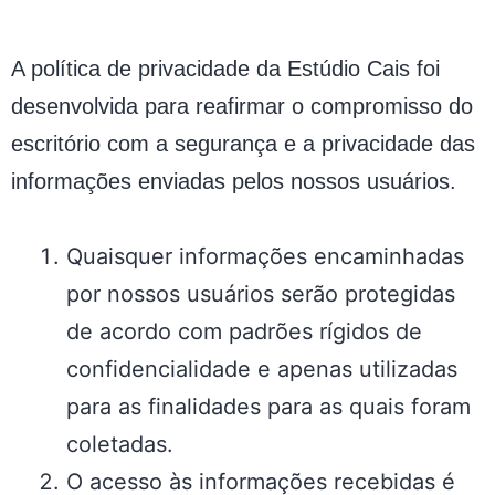
A política de privacidade da Estúdio Cais foi
desenvolvida para reafirmar o compromisso do
escritório com a segurança e a privacidade das
informações enviadas pelos nossos usuários.
Quaisquer informações encaminhadas
por nossos usuários serão protegidas
de acordo com padrões rígidos de
confidencialidade e apenas utilizadas
para as finalidades para as quais foram
coletadas.
O acesso às informações recebidas é