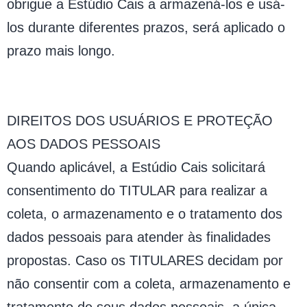
obrigue a Estúdio Cais a armazená-los e usá-
los durante diferentes prazos, será aplicado o
prazo mais longo.
DIREITOS DOS USUÁRIOS E PROTEÇÃO
AOS DADOS PESSOAIS
Quando aplicável, a Estúdio Cais solicitará
consentimento do TITULAR para realizar a
coleta, o armazenamento e o tratamento dos
dados pessoais para atender às finalidades
propostas. Caso os TITULARES decidam por
não consentir com a coleta, armazenamento e