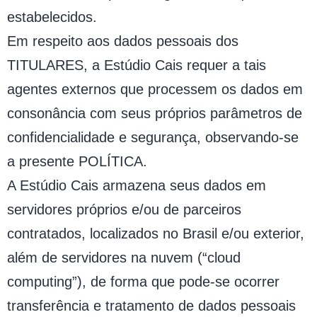
estabelecidos.
Em respeito aos dados pessoais dos
TITULARES, a Estúdio Cais requer a tais
agentes externos que processem os dados em
consonância com seus próprios parâmetros de
confidencialidade e segurança, observando-se
a presente POLÍTICA.
A Estúdio Cais armazena seus dados em
servidores próprios e/ou de parceiros
contratados, localizados no Brasil e/ou exterior,
além de servidores na nuvem (“cloud
computing”), de forma que pode-se ocorrer
transferência e tratamento de dados pessoais