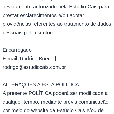
devidamente autorizado pela Estúdio Cais para
prestar esclarecimentos e/ou adotar
providências referentes ao tratamento de dados
pessoais pelo escritório:
Encarregado
E-mail: Rodrigo Bueno |
rodrigo@estudiocais.com.br
ALTERAÇÕES A ESTA POLÍTICA
A presente POLÍTICA poderá ser modificada a
qualquer tempo, mediante prévia comunicação
por meio do website da Estúdio Cais e/ou de