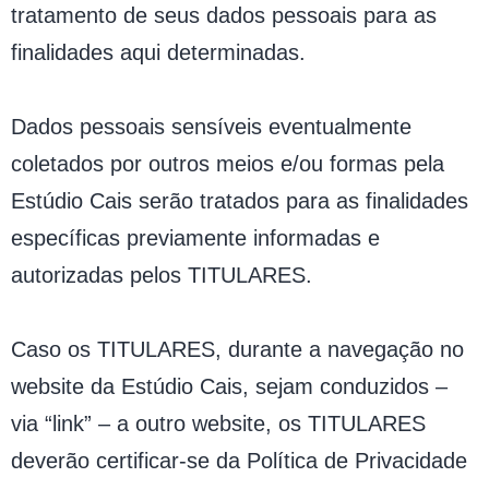
tratamento de seus dados pessoais para as
finalidades aqui determinadas.
Dados pessoais sensíveis eventualmente
coletados por outros meios e/ou formas pela
Estúdio Cais serão tratados para as finalidades
específicas previamente informadas e
autorizadas pelos TITULARES.
Caso os TITULARES, durante a navegação no
website da Estúdio Cais, sejam conduzidos –
via “link” – a outro website, os TITULARES
deverão certificar-se da Política de Privacidade