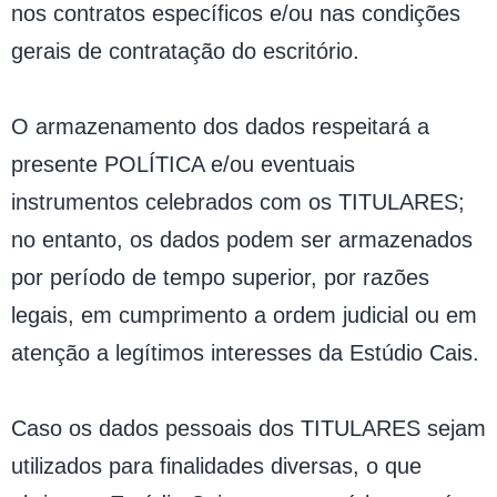
nos contratos específicos e/ou nas condições
gerais de contratação do escritório.
O armazenamento dos dados respeitará a
presente POLÍTICA e/ou eventuais
instrumentos celebrados com os TITULARES;
no entanto, os dados podem ser armazenados
por período de tempo superior, por razões
legais, em cumprimento a ordem judicial ou em
atenção a legítimos interesses da Estúdio Cais.
Caso os dados pessoais dos TITULARES sejam
utilizados para finalidades diversas, o que