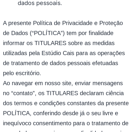
dados pessoais.
A presente Política de Privacidade e Proteção
de Dados (“POLÍTICA”) tem por finalidade
informar os TITULARES sobre as medidas
utilizadas pela Estúdio Cais para as operações
de tratamento de dados pessoais efetuadas
pelo escritório.
Ao navegar em nosso site, enviar mensagens
no “contato”, os TITULARES declaram ciência
dos termos e condições constantes da presente
POLÍTICA, conferindo desde já o seu livre e
inequívoco consentimento para o tratamento de