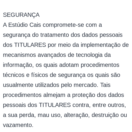
SEGURANÇA
A Estúdio Cais compromete-se com a
segurança do tratamento dos dados pessoais
dos TITULARES por meio da implementação de
mecanismos avançados de tecnologia da
informação, os quais adotam procedimentos
técnicos e físicos de segurança os quais são
usualmente utilizados pelo mercado. Tais
procedimentos almejam a proteção dos dados
pessoais dos TITULARES contra, entre outros,
a sua perda, mau uso, alteração, destruição ou
vazamento.