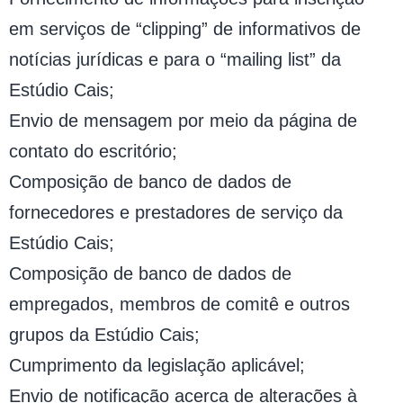
em serviços de “clipping” de informativos de
notícias jurídicas e para o “mailing list” da
Estúdio Cais;
Envio de mensagem por meio da página de
contato do escritório;
Composição de banco de dados de
fornecedores e prestadores de serviço da
Estúdio Cais;
Composição de banco de dados de
empregados, membros de comitê e outros
grupos da Estúdio Cais;
Cumprimento da legislação aplicável;
Envio de notificação acerca de alterações à