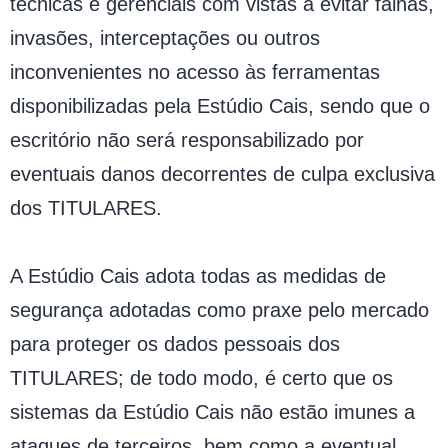
técnicas e gerenciais com vistas a evitar falhas,
invasões, interceptações ou outros
inconvenientes no acesso às ferramentas
disponibilizadas pela Estúdio Cais, sendo que o
escritório não será responsabilizado por
eventuais danos decorrentes de culpa exclusiva
dos TITULARES.
A Estúdio Cais adota todas as medidas de
segurança adotadas como praxe pelo mercado
para proteger os dados pessoais dos
TITULARES; de todo modo, é certo que os
sistemas da Estúdio Cais não estão imunes a
ataques de terceiros, bem como a eventual