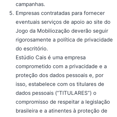
campanhas.
Empresas contratadas para fornecer
eventuais serviços de apoio ao site do
Jogo da Mobiliozação deverão seguir
rigorosamente a política de privacidade
do escritório.
Estúdio Cais é uma empresa
comprometido com a privacidade e a
proteção dos dados pessoais e, por
isso, estabelece com os titulares de
dados pessoais (“TITULARES”) o
compromisso de respeitar a legislação
brasileira e a atinentes à proteção de