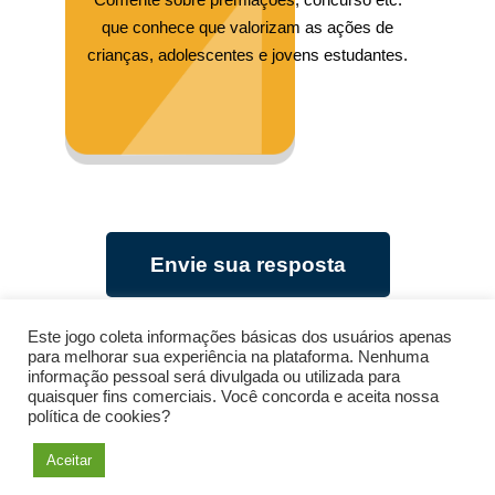
que conhece que valorizam as ações de
crianças, adolescentes e jovens estudantes.
Envie sua resposta
Este jogo coleta informações básicas dos usuários apenas
para melhorar sua experiência na plataforma. Nenhuma
Ver ideia mobilizadora
informação pessoal será divulgada ou utilizada para
quaisquer fins comerciais. Você concorda e aceita nossa
política de cookies?
Voltar
Aceitar