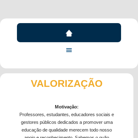
VALORIZAÇÃO
Motivação:
Professores, estudantes, educadores sociais e
gestores públicos dedicados a promover uma
educação de qualidade merecem todo nosso
apoio e reconhecimento. Sabemos o quão