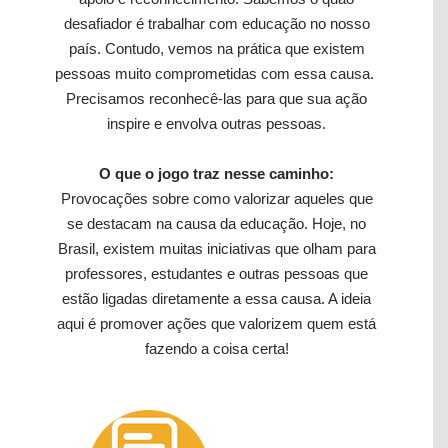
desafiador é trabalhar com educação no nosso
país. Contudo, vemos na prática que existem
pessoas muito comprometidas com essa causa.
Precisamos reconhecê-las para que sua ação
inspire e envolva outras pessoas.
O que o jogo traz nesse caminho:
Provocações sobre como valorizar aqueles que
se destacam na causa da educação. Hoje, no
Brasil, existem muitas iniciativas que olham para
professores, estudantes e outras pessoas que
estão ligadas diretamente a essa causa. A ideia
aqui é promover ações que valorizem quem está
fazendo a coisa certa!