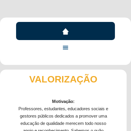
VALORIZAÇÃO
Motivação:
Professores, estudantes, educadores sociais e
gestores públicos dedicados a promover uma
educação de qualidade merecem todo nosso
apoio e reconhecimento. Sabemos o quão