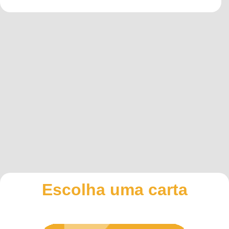
Escolha uma carta