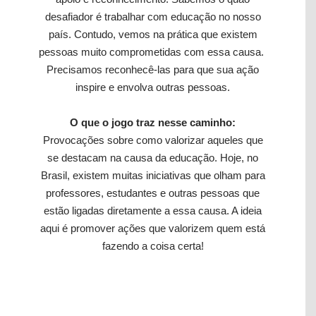
desafiador é trabalhar com educação no nosso
país. Contudo, vemos na prática que existem
pessoas muito comprometidas com essa causa.
Precisamos reconhecê-las para que sua ação
inspire e envolva outras pessoas.
O que o jogo traz nesse caminho:
Provocações sobre como valorizar aqueles que
se destacam na causa da educação. Hoje, no
Brasil, existem muitas iniciativas que olham para
professores, estudantes e outras pessoas que
estão ligadas diretamente a essa causa. A ideia
aqui é promover ações que valorizem quem está
fazendo a coisa certa!