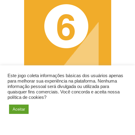
Este jogo coleta informações básicas dos usuários apenas
para melhorar sua experiência na plataforma. Nenhuma
informação pessoal será divulgada ou utilizada para
quaisquer fins comerciais. Você concorda e aceita nossa
política de cookies?
Aceitar