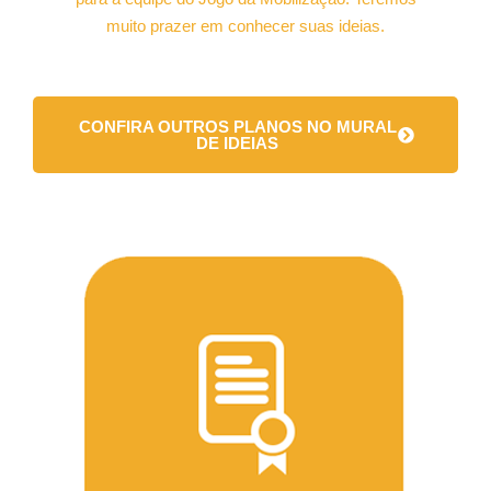
muito prazer em conhecer suas ideias.
CONFIRA OUTROS PLANOS NO MURAL
DE IDEIAS