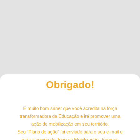
Obrigado!
É muito bom saber que você acredita na força
transformadora da Educação e irá promover uma
ação de mobilização em seu território.
Seu “Plano de ação” foi enviado para o seu e-mail e
para a equipe do Jogo da Mobilização. Teremos