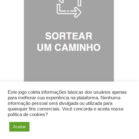
Este jogo coleta informações básicas dos usuários apenas
para melhorar sua experiência na plataforma. Nenhuma
informação pessoal será divulgada ou utilizada para
quaisquer fins comerciais. Você concorda e aceita nossa
política de cookies?
Aceitar