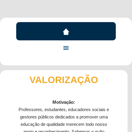
VALORIZAÇÃO
Motivação:
Professores, estudantes, educadores sociais e
gestores públicos dedicados a promover uma
educação de qualidade merecem todo nosso
apoio e reconhecimento. Sabemos o quão