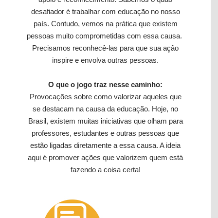
desafiador é trabalhar com educação no nosso
país. Contudo, vemos na prática que existem
pessoas muito comprometidas com essa causa.
Precisamos reconhecê-las para que sua ação
inspire e envolva outras pessoas.
O que o jogo traz nesse caminho:
Provocações sobre como valorizar aqueles que
se destacam na causa da educação. Hoje, no
Brasil, existem muitas iniciativas que olham para
professores, estudantes e outras pessoas que
estão ligadas diretamente a essa causa. A ideia
aqui é promover ações que valorizem quem está
fazendo a coisa certa!