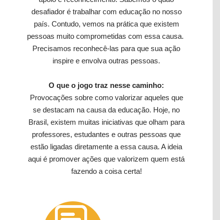
desafiador é trabalhar com educação no nosso
país. Contudo, vemos na prática que existem
pessoas muito comprometidas com essa causa.
Precisamos reconhecê-las para que sua ação
inspire e envolva outras pessoas.
O que o jogo traz nesse caminho:
Provocações sobre como valorizar aqueles que
se destacam na causa da educação. Hoje, no
Brasil, existem muitas iniciativas que olham para
professores, estudantes e outras pessoas que
estão ligadas diretamente a essa causa. A ideia
aqui é promover ações que valorizem quem está
fazendo a coisa certa!