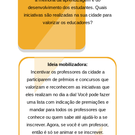
desenvolvimento dos estudantes. Quais
iniciativas são realizadas na sua cidade para
valorizar os educadores?
Ideia mobilizadora:
Incentivar os professores da cidade a
participarem de prêmios e concursos que
valorizam e reconhecem as iniciativas que
eles realizam no dia a dia! Você pode fazer
uma lista com indicação de premiações e
mandar para todos os professores que
conhece ou quem sabe até ajudá-lo a se
inscrever. Agora, se você é um professor,
então é só se animar e se inscrever.