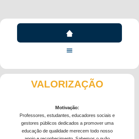
VALORIZAÇÃO
Motivação:
Professores, estudantes, educadores sociais e
gestores públicos dedicados a promover uma
educação de qualidade merecem todo nosso
apoio e reconhecimento. Sabemos o quão