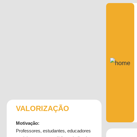
VALORIZAÇÃO
Motivação:
Professores, estudantes, educadores