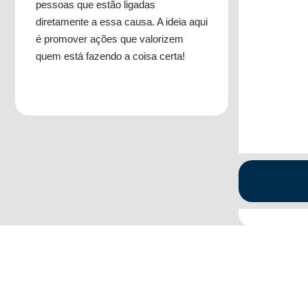
pessoas que estão ligadas
diretamente a essa causa. A ideia aqui
é promover ações que valorizem
quem está fazendo a coisa certa!