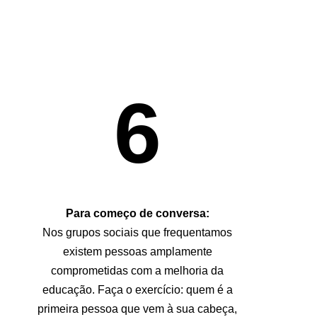
6
Para começo de conversa:
Nos grupos sociais que frequentamos
existem pessoas amplamente
comprometidas com a melhoria da
educação. Faça o exercício: quem é a
primeira pessoa que vem à sua cabeça,