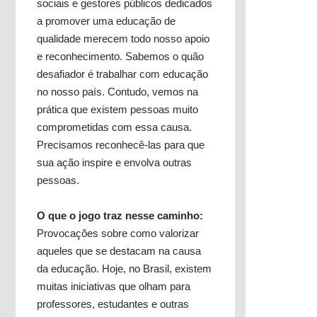
sociais e gestores públicos dedicados
a promover uma educação de
qualidade merecem todo nosso apoio
e reconhecimento. Sabemos o quão
desafiador é trabalhar com educação
no nosso país. Contudo, vemos na
prática que existem pessoas muito
comprometidas com essa causa.
Precisamos reconhecê-las para que
sua ação inspire e envolva outras
pessoas.
O que o jogo traz nesse caminho:
Provocações sobre como valorizar
aqueles que se destacam na causa
da educação. Hoje, no Brasil, existem
muitas iniciativas que olham para
professores, estudantes e outras