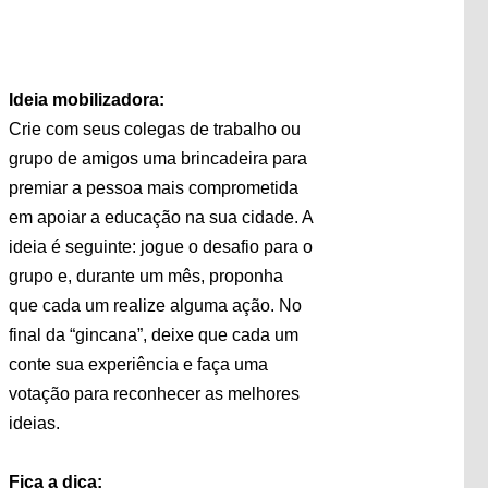
Ideia mobilizadora:
Crie com seus colegas de trabalho ou
grupo de amigos uma brincadeira para
premiar a pessoa mais comprometida
em apoiar a educação na sua cidade. A
ideia é seguinte: jogue o desafio para o
grupo e, durante um mês, proponha
que cada um realize alguma ação. No
final da “gincana”, deixe que cada um
conte sua experiência e faça uma
votação para reconhecer as melhores
ideias.
Fica a dica: